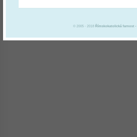
© 2005 - 2018
Římskokatolická farnost
-